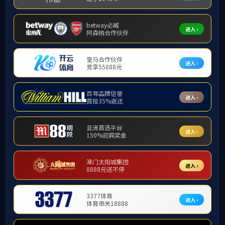
校园美景
校园采风
校园美景