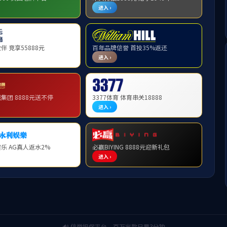
2022年05月20日 15:55